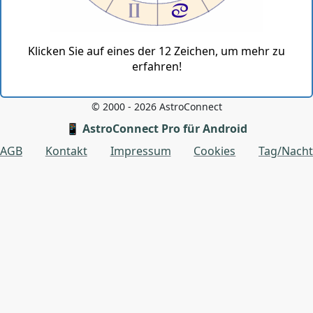
Klicken Sie auf eines der 12 Zeichen, um mehr zu
erfahren!
© 2000 - 2026 AstroConnect
📱 AstroConnect Pro für Android
AGB
Kontakt
Impressum
Cookies
Tag/Nacht