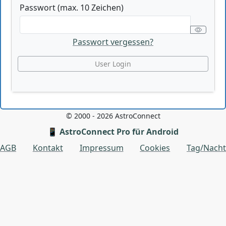
Passwort (max. 10 Zeichen)
Passwort vergessen?
© 2000 - 2026 AstroConnect
📱 AstroConnect Pro für Android
AGB
Kontakt
Impressum
Cookies
Tag/Nacht