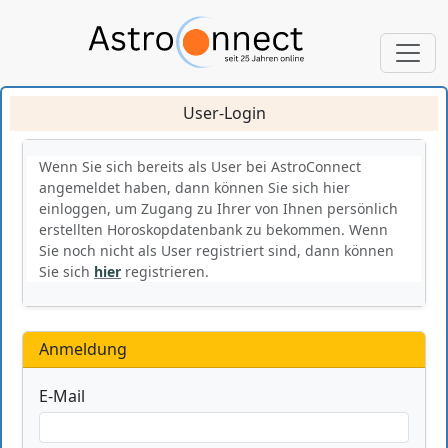
User-Login
Wenn Sie sich bereits als User bei AstroConnect
angemeldet haben, dann können Sie sich hier
einloggen, um Zugang zu Ihrer von Ihnen persönlich
erstellten Horoskopdatenbank zu bekommen. Wenn
Sie noch nicht als User registriert sind, dann können
Sie sich
hier
registrieren.
Anmeldung
E-Mail