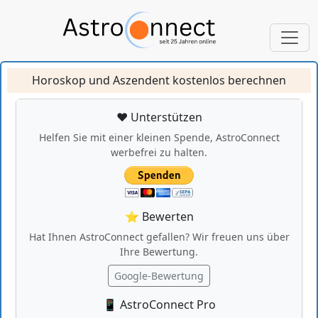
Horoskop und Aszendent kostenlos berechnen
❤️ Unterstützen
Helfen Sie mit einer kleinen Spende, AstroConnect
werbefrei zu halten.
⭐ Bewerten
Hat Ihnen AstroConnect gefallen? Wir freuen uns über
Ihre Bewertung.
Google-Bewertung
📱 AstroConnect Pro