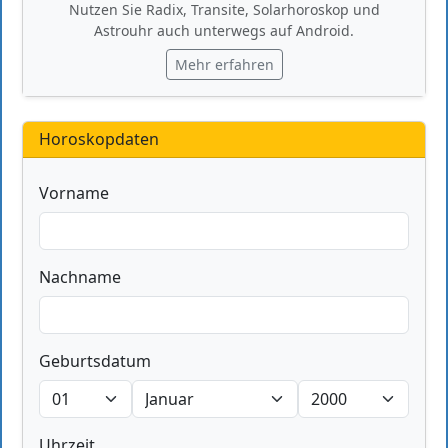
Nutzen Sie Radix, Transite, Solarhoroskop und
Astrouhr auch unterwegs auf Android.
Mehr erfahren
Horoskopdaten
Vorname
Nachname
Geburtsdatum
Uhrzeit