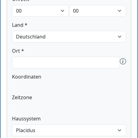
Land *
Ort *
Koordinaten
Zeitzone
Haussystem