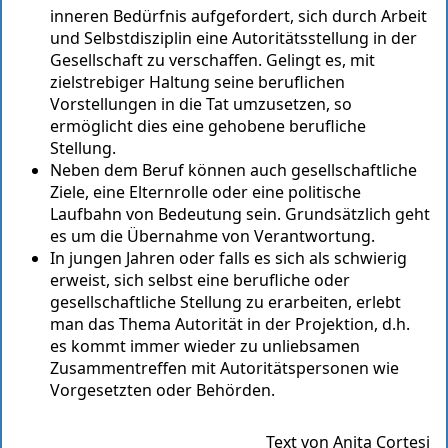
inneren Bedürfnis aufgefordert, sich durch Arbeit
und Selbstdisziplin eine Autoritätsstellung in der
Gesellschaft zu verschaffen. Gelingt es, mit
zielstrebiger Haltung seine beruflichen
Vorstellungen in die Tat umzusetzen, so
ermöglicht dies eine gehobene berufliche
Stellung.
Neben dem Beruf können auch gesellschaftliche
Ziele, eine Elternrolle oder eine politische
Laufbahn von Bedeutung sein. Grundsätzlich geht
es um die Übernahme von Verantwortung.
In jungen Jahren oder falls es sich als schwierig
erweist, sich selbst eine berufliche oder
gesellschaftliche Stellung zu erarbeiten, erlebt
man das Thema Autorität in der Projektion, d.h.
es kommt immer wieder zu unliebsamen
Zusammentreffen mit Autoritätspersonen wie
Vorgesetzten oder Behörden.
Text von Anita Cortesi