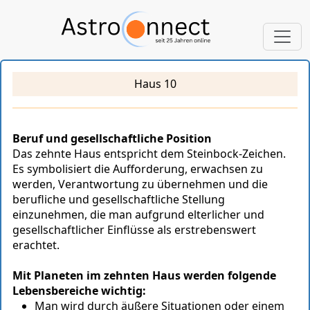
Haus 10
Beruf und gesellschaftliche Position
Das zehnte Haus entspricht dem Steinbock-Zeichen.
Es symbolisiert die Aufforderung, erwachsen zu
werden, Verantwortung zu übernehmen und die
berufliche und gesellschaftliche Stellung
einzunehmen, die man aufgrund elterlicher und
gesellschaftlicher Einflüsse als erstrebenswert
erachtet.
Mit Planeten im zehnten Haus werden folgende
Lebensbereiche wichtig:
Man wird durch äußere Situationen oder einem