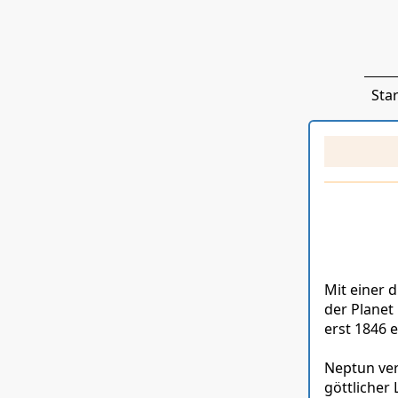
Star
Mit einer 
der Planet
erst 1846 
Neptun ver
göttlicher