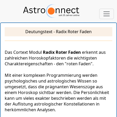
Deutungstext - Radix Roter Faden
Das Cortext Modul
Radix Roter Faden
erkennt aus
zahlreichen Horoskopfaktoren die wichtigsten
Charaktereigenschaften - den "roten Faden".
Mit einer komplexen Programmierung werden
psychologisches und astrologisches Wissen so
umgesetzt, dass die prägnanten Wesenszüge aus
einem Horoskop sichtbar werden. Die Persönlichkeit
kann um vieles exakter beschrieben werden als mit
der Auflistung astrologischer Konstellationen in
herkömmlichen Analysen.