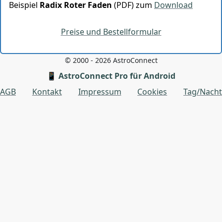
Beispiel
Radix Roter Faden
(PDF) zum
Download
Preise und Bestellformular
© 2000 - 2026 AstroConnect
📱 AstroConnect Pro für Android
AGB
Kontakt
Impressum
Cookies
Tag/Nacht