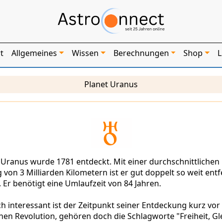
t
Allgemeines
Wissen
Berechnungen
Shop
L
Planet Uranus
 Uranus wurde 1781 entdeckt. Mit einer durchschnittlichen
 von 3 Milliarden Kilometern ist er gut doppelt so weit entf
. Er benötigt eine Umlaufzeit von 84 Jahren.
ch interessant ist der Zeitpunkt seiner Entdeckung kurz vor
hen Revolution, gehören doch die Schlagworte "Freiheit, Gle