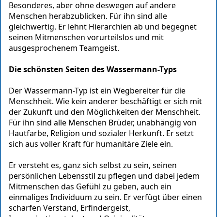
Besonderes, aber ohne deswegen auf andere
Menschen herabzublicken. Für ihn sind alle
gleichwertig. Er lehnt Hierarchien ab und begegnet
seinen Mitmenschen vorurteilslos und mit
ausgesprochenem Teamgeist.
Die schönsten Seiten des Wassermann-Typs
Der Wassermann-Typ ist ein Wegbereiter für die
Menschheit. Wie kein anderer beschäftigt er sich mit
der Zukunft und den Möglichkeiten der Menschheit.
Für ihn sind alle Menschen Brüder, unabhängig von
Hautfarbe, Religion und sozialer Herkunft. Er setzt
sich aus voller Kraft für humanitäre Ziele ein.
Er versteht es, ganz sich selbst zu sein, seinen
persönlichen Lebensstil zu pflegen und dabei jedem
Mitmenschen das Gefühl zu geben, auch ein
einmaliges Individuum zu sein. Er verfügt über einen
scharfen Verstand, Erfindergeist,