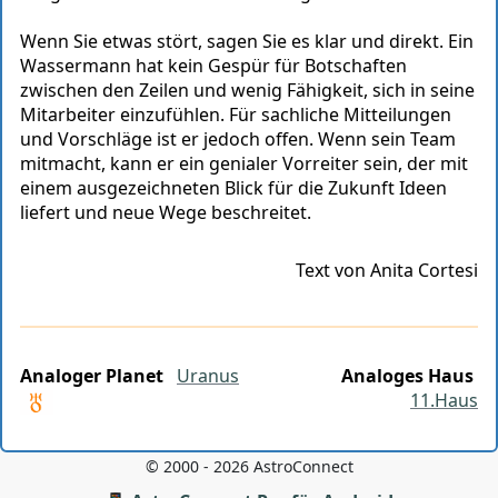
Wenn Sie etwas stört, sagen Sie es klar und direkt. Ein
Wassermann hat kein Gespür für Botschaften
zwischen den Zeilen und wenig Fähigkeit, sich in seine
Mitarbeiter einzufühlen. Für sachliche Mitteilungen
und Vorschläge ist er jedoch offen. Wenn sein Team
mitmacht, kann er ein genialer Vorreiter sein, der mit
einem ausgezeichneten Blick für die Zukunft Ideen
liefert und neue Wege beschreitet.
Text von Anita Cortesi
Analoger Planet
Uranus
Analoges Haus
11.Haus
© 2000 - 2026 AstroConnect