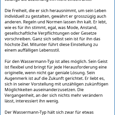
Die Freiheit, die er sich herausnimmt, um sein Leben
individuell zu gestalten, gewährt er grosszügig auch
anderen. Regeln und Normen lassen ihn kalt. Er lebt,
wie es für ihn stimmt, egal, was Mode, Anstand,
gesellschaftliche Verpflichtungen oder Gesetze
vorschreiben. Ganz sich selbst sein ist für ihn das
höchste Ziel. Mitunter führt diese Einstellung zu
einem auffälligen Lebensstil.
Für den Wassermann-Typ ist alles möglich. Sein Geist
ist flexibel und bringt für jede Herausforderung eine
originelle, wenn nicht gar geniale Lösung. Sein
Augenmerk ist auf die Zukunft gerichtet. Er liebt es,
sich in seiner Vorstellung mit unzähligen zukünftigen
Möglichkeiten auseinanderzusetzen. Die
Vergangenheit, an der sich nichts mehr verändern
lässt, interessiert ihn wenig.
Der Wassermann-Typ hält sich zwar für etwas