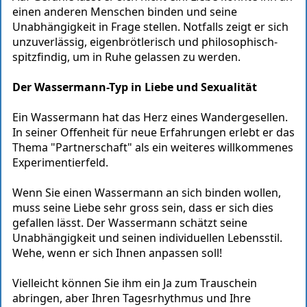
einen anderen Menschen binden und seine
Unabhängigkeit in Frage stellen. Notfalls zeigt er sich
unzuverlässig, eigenbrötlerisch und philosophisch-
spitzfindig, um in Ruhe gelassen zu werden.
Der Wassermann-Typ in Liebe und Sexualität
Ein Wassermann hat das Herz eines Wandergesellen.
In seiner Offenheit für neue Erfahrungen erlebt er das
Thema "Partnerschaft" als ein weiteres willkommenes
Experimentierfeld.
Wenn Sie einen Wassermann an sich binden wollen,
muss seine Liebe sehr gross sein, dass er sich dies
gefallen lässt. Der Wassermann schätzt seine
Unabhängigkeit und seinen individuellen Lebensstil.
Wehe, wenn er sich Ihnen anpassen soll!
Vielleicht können Sie ihm ein Ja zum Trauschein
abringen, aber Ihren Tagesrhythmus und Ihre