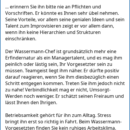
... erinnern Sie ihn bitte nie an Pflichten und
Vorschriften. Er könnte es Ihnen sehr übel nehmen.
Seine Vorteile, vor allem seine genialen Ideen und sein
Talent zum Improvisieren zeigt er vor allem dann,
wenn ihn keine Hierarchien und Strukturen
einschränken.
Der Wassermann-Chef ist grundsätzlich mehr eine
Erfindernatur als ein Managertalent, und es mag ihm
peinlich oder lästig sein, Ihr Vorgesetzter sein zu
müssen. Teamgeist liegt ihm näher. Er dürfte positiv
darauf reagieren, wenn Sie ihm diesbezüglich einen
Schritt entgegen kommen. Treten Sie ihm jedoch nicht
zu nahe! Verbindlichkeit mag er nicht, Umsorgt-
Werden noch weniger. Er schätzt seinen Freiraum und
lässt Ihnen den Ihrigen.
Betriebsamkeit gehört für ihn zum Alltag. Stress
bringt ihn erst so richtig in Fahrt. Beim Wassermann-
Vorgesetzten finden Sie kein ruhiges Arbeitsklima.