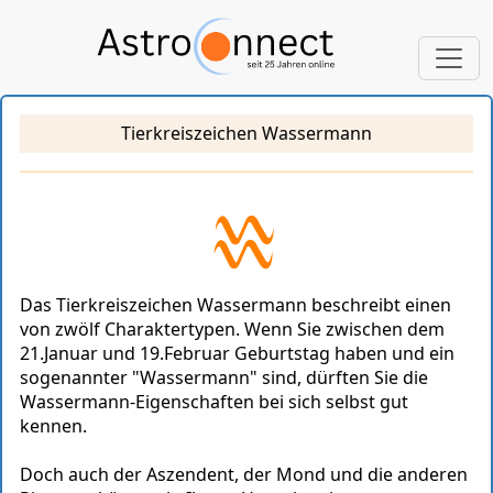
Tierkreiszeichen Wassermann
Das Tierkreiszeichen Wassermann beschreibt einen
von zwölf Charaktertypen. Wenn Sie zwischen dem
21.Januar und 19.Februar Geburtstag haben und ein
sogenannter "Wassermann" sind, dürften Sie die
Wassermann-Eigenschaften bei sich selbst gut
kennen.
Doch auch der Aszendent, der Mond und die anderen