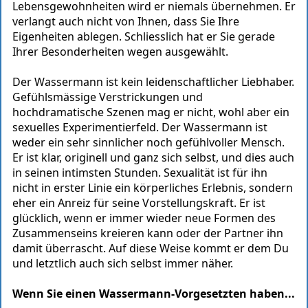
Lebensgewohnheiten wird er niemals übernehmen. Er
verlangt auch nicht von Ihnen, dass Sie Ihre
Eigenheiten ablegen. Schliesslich hat er Sie gerade
Ihrer Besonderheiten wegen ausgewählt.
Der Wassermann ist kein leidenschaftlicher Liebhaber.
Gefühlsmässige Verstrickungen und
hochdramatische Szenen mag er nicht, wohl aber ein
sexuelles Experimentierfeld. Der Wassermann ist
weder ein sehr sinnlicher noch gefühlvoller Mensch.
Er ist klar, originell und ganz sich selbst, und dies auch
in seinen intimsten Stunden. Sexualität ist für ihn
nicht in erster Linie ein körperliches Erlebnis, sondern
eher ein Anreiz für seine Vorstellungskraft. Er ist
glücklich, wenn er immer wieder neue Formen des
Zusammenseins kreieren kann oder der Partner ihn
damit überrascht. Auf diese Weise kommt er dem Du
und letztlich auch sich selbst immer näher.
Wenn Sie einen Wassermann-Vorgesetzten haben...